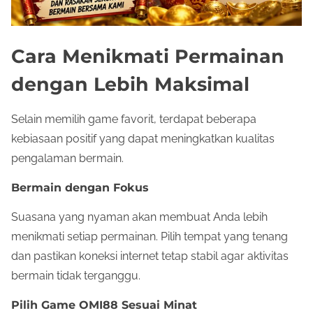
Cara Menikmati Permainan
dengan Lebih Maksimal
Selain memilih game favorit, terdapat beberapa
kebiasaan positif yang dapat meningkatkan kualitas
pengalaman bermain.
Bermain dengan Fokus
Suasana yang nyaman akan membuat Anda lebih
menikmati setiap permainan. Pilih tempat yang tenang
dan pastikan koneksi internet tetap stabil agar aktivitas
bermain tidak terganggu.
Pilih Game OMI88 Sesuai Minat