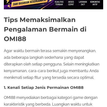
Tips Memaksimalkan
Pengalaman Bermain di
OMI88
Agar waktu bermain terasa semakin menyenangkan,
ada beberapa langkah sederhana yang dapat
diterapkan oleh setiap pengguna. Selain meningkatkan
kenyamanan, cara-cara berikut juga membantu Anda
menikmati setiap fitur yang tersedia secara optimal.
1. Kenali Setiap Jenis Permainan OMI88
OMI88 menyediakan berbagai kategori game dengan
karakteristik yang berbeda. Luangkan waktu untuk