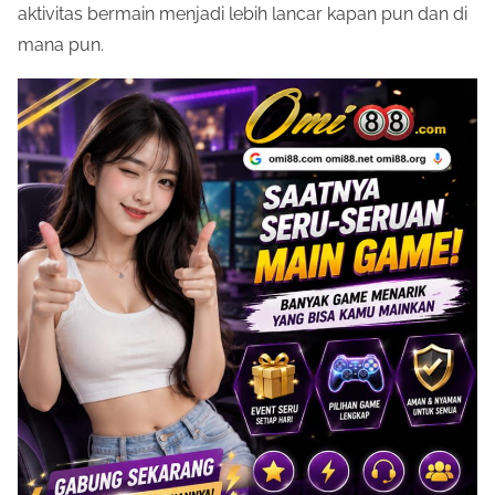
aktivitas bermain menjadi lebih lancar kapan pun dan di
mana pun.